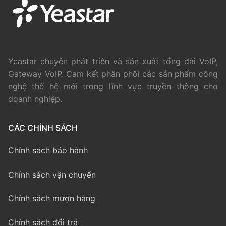
Yeastar chuyên phát triển và sản xuất tổng đài VoIP,
Gateway VoIP. Cam kết phân phối các sản phẩm công
nghệ thế hệ mới trong lĩnh vực truyền thông cho
doanh nghiệp.
CÁC CHÍNH SÁCH
Chính sách bảo hành
Chính sách vận chuyển
Chính sách mượn hàng
Chính sách đổi trả