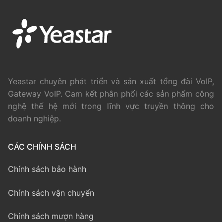
Yeastar chuyên phát triển và sản xuất tổng đài VoIP,
Gateway VoIP. Cam kết phân phối các sản phẩm công
nghệ thế hệ mới trong lĩnh vực truyền thông cho
doanh nghiệp.
CÁC CHÍNH SÁCH
Chính sách bảo hành
Chính sách vận chuyển
Chính sách mượn hàng