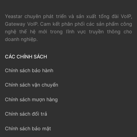
Yeastar chuyên phát triển và sản xuất tổng đài VoIP,
Gateway VoIP. Cam kết phân phối các sản phẩm công
nghệ thế hệ mới trong lĩnh vực truyền thông cho
doanh nghiệp.
CÁC CHÍNH SÁCH
Chính sách bảo hành
Chính sách vận chuyển
Chính sách mượn hàng
Chính sách đổi trả
Chính sách bảo mật