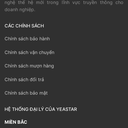
nghệ thế hệ mới trong lĩnh vực truyền thông cho
doanh nghiệp.
CÁC CHÍNH SÁCH
Chính sách bảo hành
Chính sách vận chuyển
Chính sách mượn hàng
Chính sách đổi trả
Chính sách bảo mật
HỆ THỐNG ĐẠI LÝ CỦA YEASTAR
MIỀN BẮC