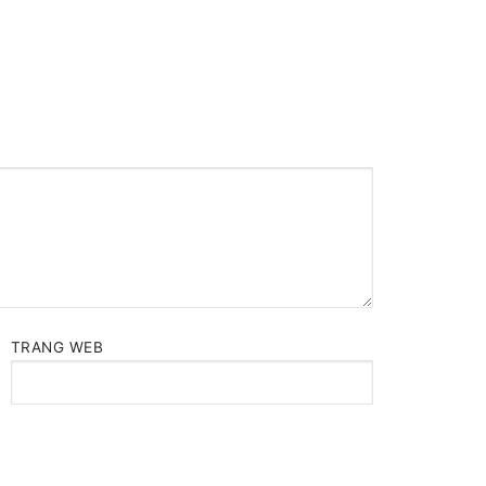
TRANG WEB