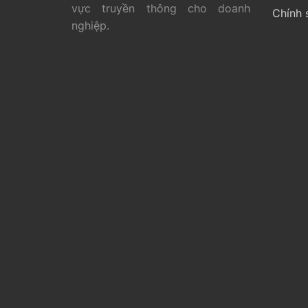
vực truyền thông cho doanh
Chính 
nghiệp.