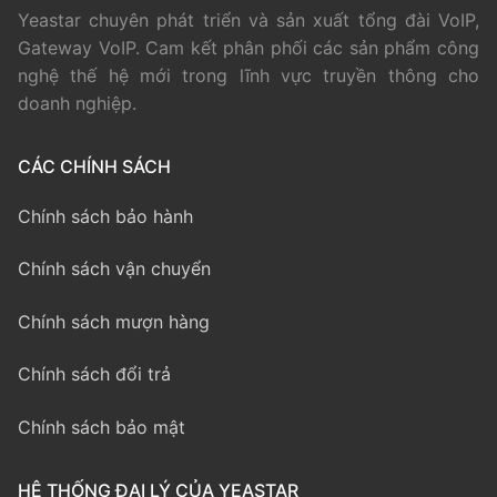
Yeastar chuyên phát triển và sản xuất tổng đài VoIP,
Gateway VoIP. Cam kết phân phối các sản phẩm công
nghệ thế hệ mới trong lĩnh vực truyền thông cho
doanh nghiệp.
CÁC CHÍNH SÁCH
Chính sách bảo hành
Chính sách vận chuyển
Chính sách mượn hàng
Chính sách đổi trả
Chính sách bảo mật
HỆ THỐNG ĐẠI LÝ CỦA YEASTAR