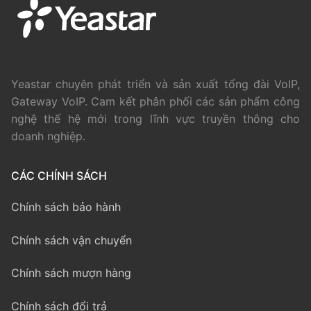
Yeastar chuyên phát triển và sản xuất tổng đài VoIP,
Gateway VoIP. Cam kết phân phối các sản phẩm công
nghệ thế hệ mới trong lĩnh vực truyền thông cho
doanh nghiệp.
CÁC CHÍNH SÁCH
Chính sách bảo hành
Chính sách vận chuyển
Chính sách mượn hàng
Chính sách đổi trả