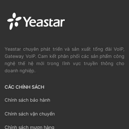
Yeastar chuyên phát triển và sản xuất tổng đài VoIP,
Gateway VoIP. Cam kết phân phối các sản phẩm công
nghệ thế hệ mới trong lĩnh vực truyền thông cho
doanh nghiệp.
CÁC CHÍNH SÁCH
Chính sách bảo hành
Chính sách vận chuyển
Chính sách mượn hàng