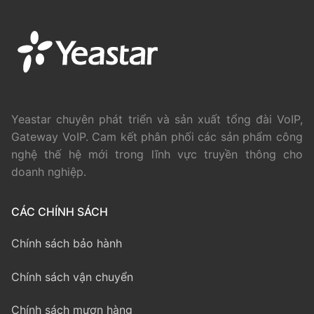
Yeastar chuyên phát triển và sản xuất tổng đài VoIP,
Gateway VoIP. Cam kết phân phối các sản phẩm công
nghệ thế hệ mới trong lĩnh vực truyền thông cho
doanh nghiệp.
CÁC CHÍNH SÁCH
Chính sách bảo hành
Chính sách vận chuyển
Chính sách mượn hàng