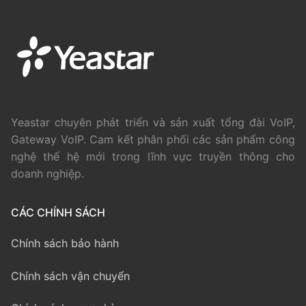
Yeastar chuyên phát triển và sản xuất tổng đài VoIP,
Gateway VoIP. Cam kết phân phối các sản phẩm công
nghệ thế hệ mới trong lĩnh vực truyền thông cho
doanh nghiệp.
CÁC CHÍNH SÁCH
Chính sách bảo hành
Chính sách vận chuyển