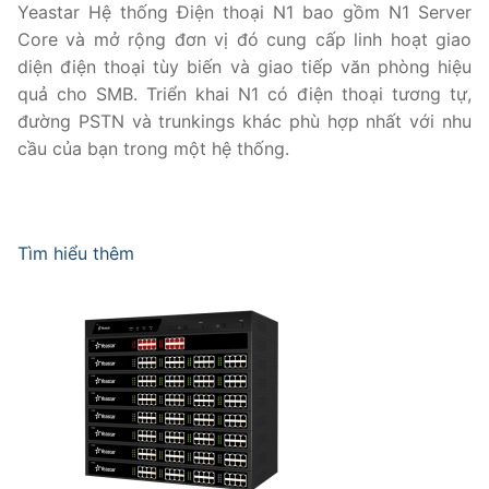
Yeastar Hệ thống Điện thoại N1 bao gồm N1 Server
Core và mở rộng đơn vị đó cung cấp linh hoạt giao
diện điện thoại tùy biến và giao tiếp văn phòng hiệu
quả cho SMB. Triển khai N1 có điện thoại tương tự,
đường PSTN và trunkings khác phù hợp nhất với nhu
cầu của bạn trong một hệ thống.
Tìm hiểu thêm