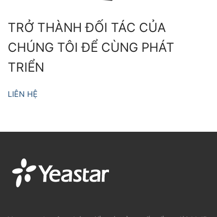
TRỞ THÀNH ĐỐI TÁC CỦA
CHÚNG TÔI ĐỂ CÙNG PHÁT
TRIỂN
LIÊN HỆ