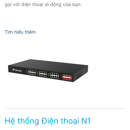
gọi với điện thoại di động của bạn.
Tìm hiểu thêm
Hệ thống Điện thoại N1