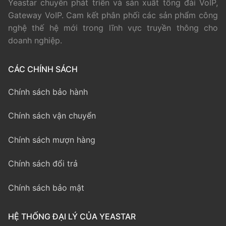
Yeastar chuyên phát triển và sản xuất tổng đài VoIP,
Gateway VoIP. Cam kết phân phối các sản phẩm công
nghệ thế hệ mới trong lĩnh vực truyền thông cho
doanh nghiệp.
CÁC CHÍNH SÁCH
Chính sách bảo hành
Chính sách vận chuyển
Chính sách mượn hàng
Chính sách đổi trả
Chính sách bảo mật
HỆ THỐNG ĐẠI LÝ CỦA YEASTAR