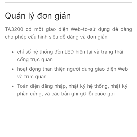
Quản lý đơn giản
TA3200 có một giao diện Web-to-sử dụng dễ dàng
cho phép cấu hình siêu dễ dàng và đơn giản.
chỉ số hệ thống đèn LED hiện tại và trạng thái
cổng trực quan
hoạt động thân thiện người dùng giao diện Web
và trực quan
Toàn diện đăng nhập, nhật ký hệ thống, nhật ký
phần cứng, và các bản ghi gỡ lỗi cuộc gọi