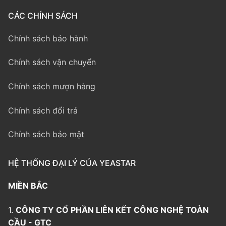
CÁC CHÍNH SÁCH
Chính sách bảo hành
Chính sách vận chuyển
Chính sách mượn hàng
Chính sách đổi trả
Chính sách bảo mật
HỆ THỐNG ĐẠI LÝ CỦA YEASTAR
MIỀN BẮC
1.
CÔNG TY CỔ PHẦN LIÊN KẾT CÔNG NGHỆ TOÀN
CẦU - GTC