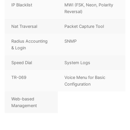
IP Blacklist
MWI (FSK, Neon, Polarity
Reversal)
Nat Traversal
Packet Capture Tool
Radius Accounting
SNMP
& Login
Speed Dial
System Logs
TR-069
Voice Menu for Basic
Configuration
Web-based
Management