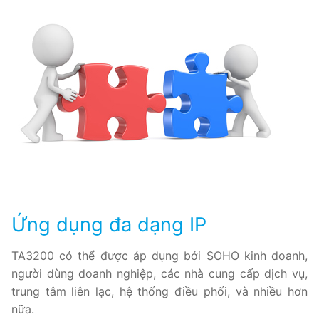
Ứng dụng đa dạng IP
TA3200 có thể được áp dụng bởi SOHO kinh doanh,
người dùng doanh nghiệp, các nhà cung cấp dịch vụ,
trung tâm liên lạc, hệ thống điều phối, và nhiều hơn
nữa.