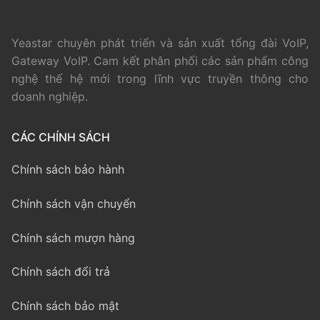
Yeastar chuyên phát triển và sản xuất tổng đài VoIP,
Gateway VoIP. Cam kết phân phối các sản phẩm công
nghệ thế hệ mới trong lĩnh vực truyền thông cho
doanh nghiệp.
CÁC CHÍNH SÁCH
Chính sách bảo hành
Chính sách vận chuyển
Chính sách mượn hàng
Chính sách đổi trả
Chính sách bảo mật